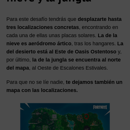
Para este desafío tendrás que
desplazarte hasta
tres localizaciones concretas
, encontrando en
cada una de ellas unas placas solares.
La de la
nieve es aeródromo ártico
, tras los hangares.
La
del desierto está al Este de Oasis Ostentoso
y,
por último,
la de la jungla se encuentra al norte
del mapa
, al Oeste de Escalones Estivales.
Para que no se líe nadie,
te dejamos también un
mapa con las localizaciones.