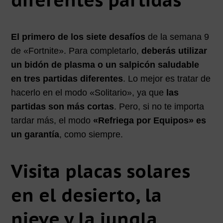
El primero de los siete desafíos
de la semana 9
de «Fortnite». Para completarlo,
deberás utilizar
un bidón de plasma o un salpicón saludable
en tres partidas diferentes
. Lo mejor es tratar de
hacerlo en el modo «Solitario», ya que
las
partidas son más cortas
. Pero, si no te importa
tardar más, el modo
«Refriega por Equipos» es
un garantía
, como siempre.
Visita placas solares
en el desierto, la
nieve y la jungla