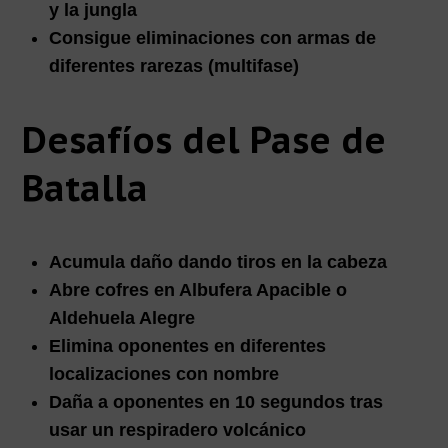
y la jungla
Consigue eliminaciones con armas de
diferentes rarezas (multifase)
Desafíos del Pase de
Batalla
Acumula daño dando tiros en la cabeza
Abre cofres en Albufera Apacible o
Aldehuela Alegre
Elimina oponentes en diferentes
localizaciones con nombre
Daña a oponentes en 10 segundos tras
usar un respiradero volcánico