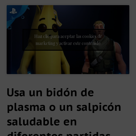
Haz clic para aceptar las cookies de
marketing y activar este contenido
Usa un bidón de
plasma o un salpicón
saludable en
diferentes partidas