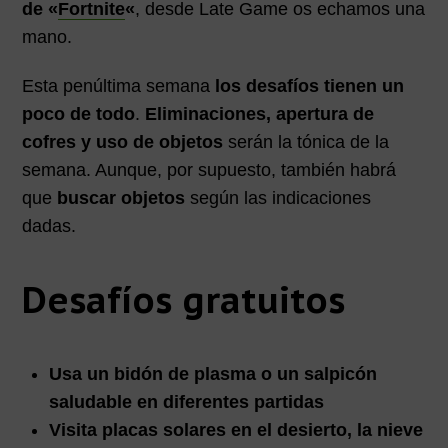
de «
Fortnite
«
, desde Late Game os echamos una
mano.
Esta penúltima semana
los desafíos tienen un
poco de todo
.
Eliminaciones, apertura de
cofres y uso de objetos
serán la tónica de la
semana. Aunque, por supuesto, también habrá
que
buscar objetos
según las indicaciones
dadas.
Desafíos gratuitos
Usa un bidón de plasma o un salpicón
saludable en diferentes partidas
Visita placas solares en el desierto, la nieve