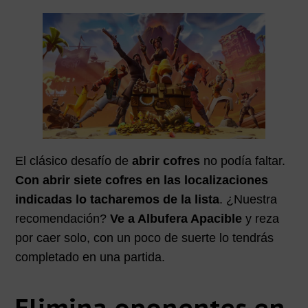
El clásico desafío de
abrir cofres
no podía faltar.
Con abrir siete cofres en las localizaciones
indicadas lo tacharemos de la lista
. ¿Nuestra
recomendación?
Ve a Albufera Apacible
y reza
por caer solo, con un poco de suerte lo tendrás
completado en una partida.
Elimina oponentes en