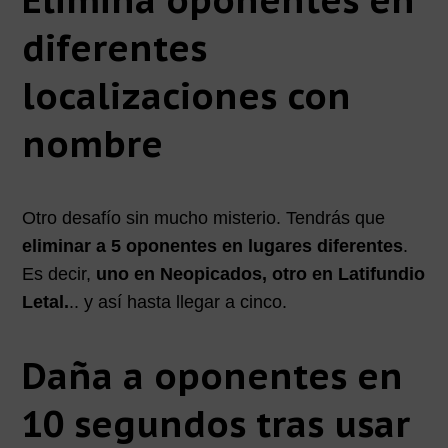
diferentes
localizaciones con
nombre
Otro desafío sin mucho misterio. Tendrás que
eliminar a 5 oponentes en lugares diferentes
.
Es decir,
uno en Neopicados, otro en Latifundio
Letal.
.. y así hasta llegar a cinco.
Daña a oponentes en
10 segundos tras usar