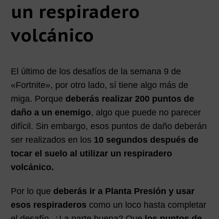
un respiradero
volcánico
El último de los desafíos de la semana 9 de
«Fortnite», por otro lado, sí tiene algo más de
miga. Porque
deberás realizar 200 puntos de
daño a un enemigo
, algo que puede no parecer
difícil. Sin embargo, esos puntos de daño deberán
ser realizados en los
10 segundos después de
tocar el suelo al utilizar un respiradero
volcánico.
Por lo que
deberás ir a Planta Presión y usar
esos respiraderos
como un loco hasta completar
el desafío. ¿La parte buena? Que
los puntos de