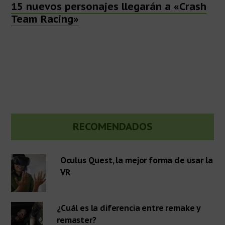
15 nuevos personajes llegarán a «Crash
Team Racing»
Barra
RECOMENDADOS
lateral
Oculus Quest, la mejor forma de usar la
VR
primaria
¿Cuál es la diferencia entre remake y
remaster?