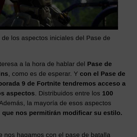
 de los aspectos iniciales del Pase de
eresa a la hora de hablar del
Pase de
ins
, como es de esperar. Y
con el Pase de
porada 9 de Fortnite tendremos acceso a
os aspectos
. Distribuidos entre los
100
 Además, la mayoría de esos aspectos
 que nos permitirán modificar su estilo.
 nos hagamos con el pase de batalla