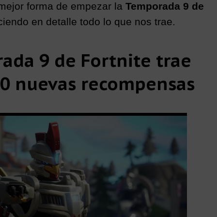
 mejor forma de empezar la
Temporada 9 de
endo en detalle todo lo que nos trae.
ada 9 de Fortnite trae
00 nuevas recompensas