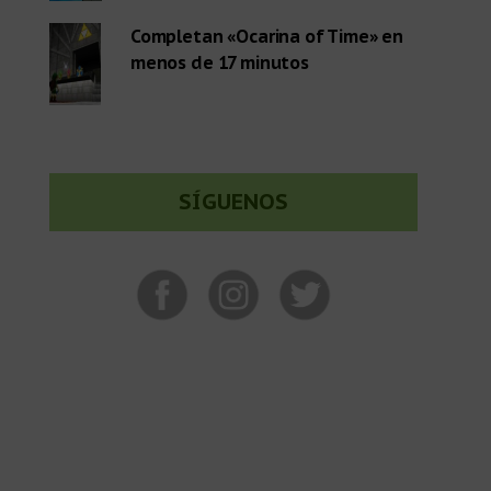
Completan «Ocarina of Time» en
menos de 17 minutos
SÍGUENOS