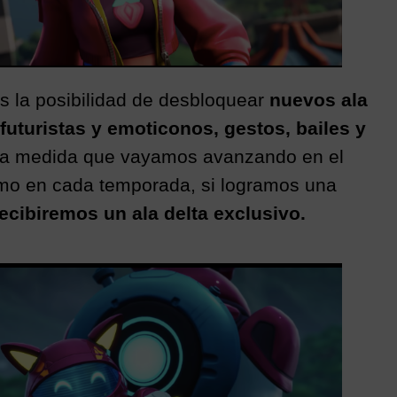
 la posibilidad de desbloquear
nuevos ala
futuristas y emoticonos, gestos, bailes y
o a medida que vayamos avanzando en el
mo en cada temporada, si logramos una
ecibiremos un ala delta exclusivo.