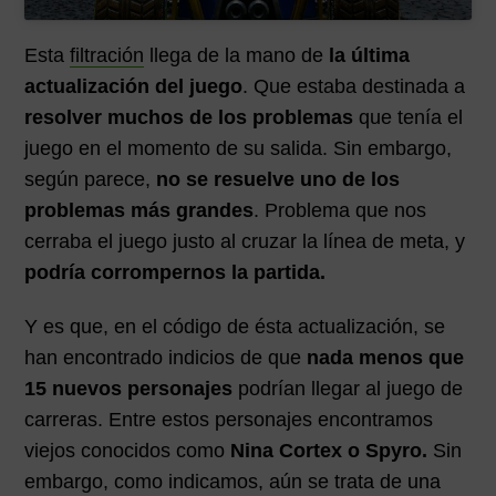
Esta
filtración
llega de la mano de
la última
actualización del juego
. Que estaba destinada a
resolver muchos de los problemas
que tenía el
juego en el momento de su salida. Sin embargo,
según parece,
no se resuelve uno de los
problemas más grandes
. Problema que nos
cerraba el juego justo al cruzar la línea de meta, y
podría corrompernos la partida.
Y es que, en el código de ésta actualización, se
han encontrado indicios de que
nada menos que
15 nuevos personajes
podrían llegar al juego de
carreras. Entre estos personajes encontramos
viejos conocidos como
Nina Cortex o Spyro.
Sin
embargo, como indicamos, aún se trata de una