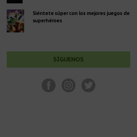
Siéntete súper con los mejores juegos de
superhéroes
SÍGUENOS