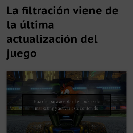
La filtración viene de
la última
actualización del
juego
Haz clic para aceptar las cookies de
marketing y activar este contenido