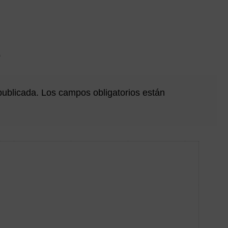
a
publicada.
Los campos obligatorios están