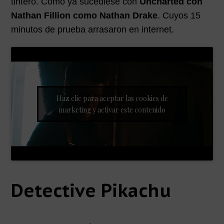
tintero. Como ya sucediese con
Uncharted con
Nathan Fillion como Nathan Drake
. Cuyos 15
minutos de prueba arrasaron en internet.
Haz clic para aceptar las cookies de
marketing y activar este contenido
Detective Pikachu