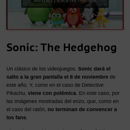
marketing y activar este contenido
Sonic: The Hedgehog
Un clásico de los videojuegos.
Sonic dará el
salto a la gran pantalla el 8 de noviembre
de
este año. Y, como en el caso de Detective
Pikachu,
viene con polémica
. En este caso, por
las imágenes mostradas del erizo, que, como en
el caso del ratón,
no terminan de convencer a
los fans
.