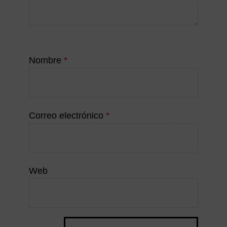
Nombre
*
Correo electrónico
*
Web