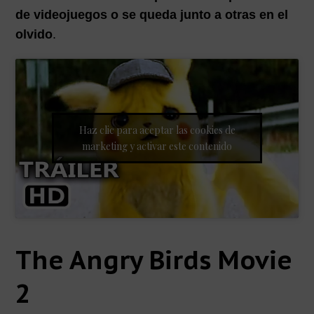
de videojuegos o se queda junto a otras en el
olvido
.
Haz clic para aceptar las cookies de
marketing y activar este contenido
The Angry Birds Movie
2