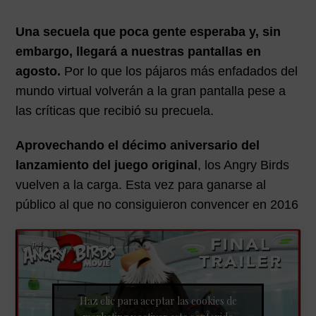
Una secuela que poca gente esperaba y, sin
embargo, llegará a nuestras pantallas en
agosto.
Por lo que los pájaros más enfadados del
mundo virtual volverán a la gran pantalla pese a
las críticas que recibió su precuela.
Aprovechando el décimo aniversario del
lanzamiento del juego original
, los Angry Birds
vuelven a la carga. Esta vez para ganarse al
público al que no consiguieron convencer en 2016
Haz clic para aceptar las cookies de