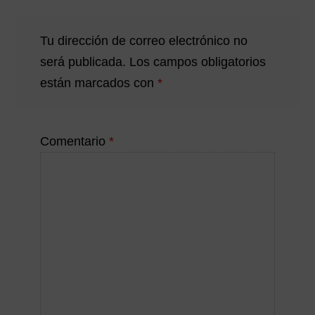
Tu dirección de correo electrónico no
será publicada.
Los campos obligatorios
están marcados con
*
Comentario
*