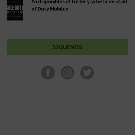
Ya disponibles el tráiler y la beta de «Call
of Duty Mobile»
SÍGUENOS