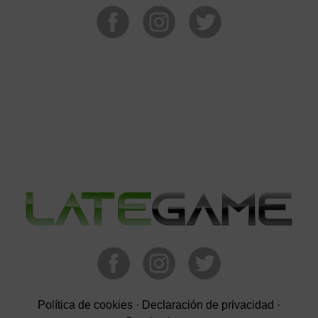
Política de cookies
·
Declaración de privacidad
·