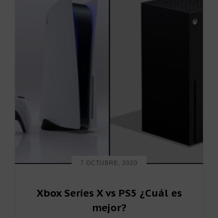
7 OCTUBRE, 2020
Xbox Series X vs PS5 ¿Cuál es
mejor?