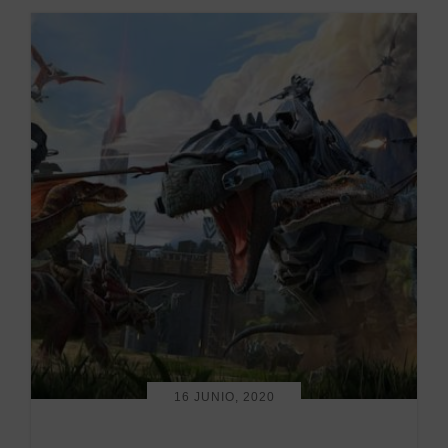
16 JUNIO, 2020