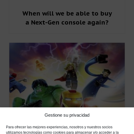
When will we be able to buy
a Next-Gen console again?
Gestione su privacidad
Para ofrecer las mejores experiencias, nosotros y nuestros socios
utilizamos tecnologías como cookies para almacenar y/o acceder a la