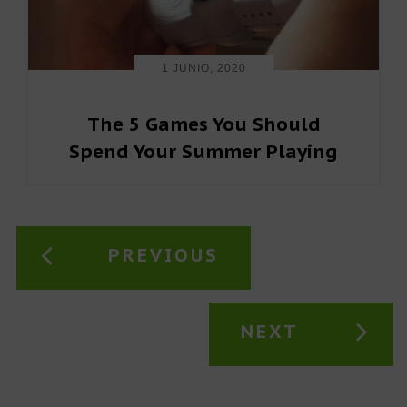
1 JUNIO, 2020
The 5 Games You Should
Spend Your Summer Playing
PREVIOUS
NEXT