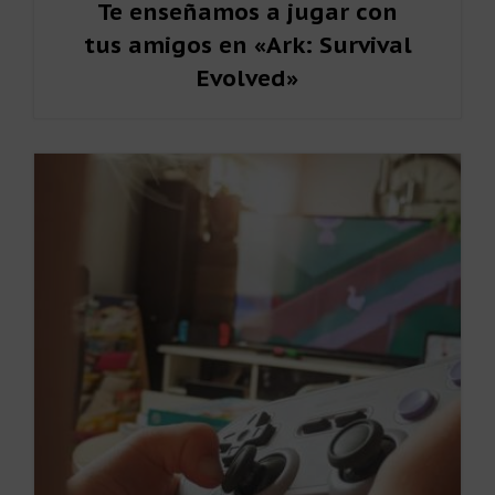
Te enseñamos a jugar con
tus amigos en «Ark: Survival
Evolved»