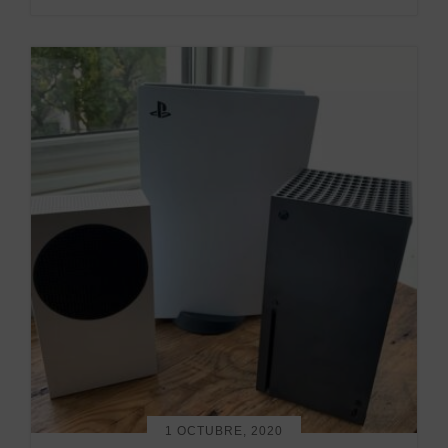
1 OCTUBRE, 2020