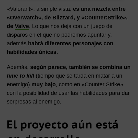
«Valorant», a simple vista,
es una mezcla entre
«
Overwatch
«, de Blizzard, y «Counter:Strike»,
de
Valve
. Lo que nos deja con un juego de
disparos en el que no podremos apuntar y,
además
habrá diferentes personajes con
habilidades únicas.
Además,
según parece, también se combina un
time to kill
(tiempo que se tarda en matar a un
enemigo)
muy bajo
, como en «Counter Strike»
con la posibilidad de usar las habilidades para dar
sorpresas al enemigo.
El proyecto aún está