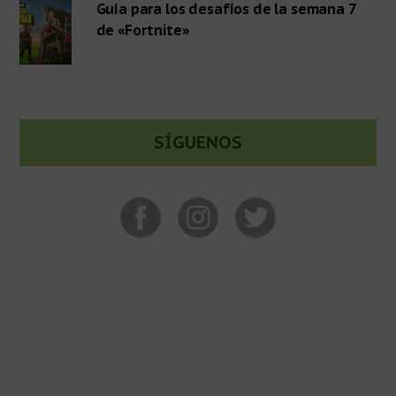
Guía para los desafíos de la semana 7
de «Fortnite»
SÍGUENOS