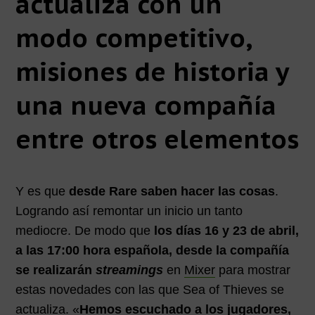
actualiza con un
modo competitivo,
misiones de historia y
una nueva compañía
entre otros elementos
Y es que
desde Rare saben hacer las cosas
.
Logrando así remontar un inicio un tanto
mediocre. De modo que
los días 16 y 23 de abril,
a las 17:00 hora española, desde la compañía
se realizarán
streamings
en
Mixer
para mostrar
estas novedades con las que Sea of Thieves se
actualiza. «
Hemos escuchado a los jugadores,