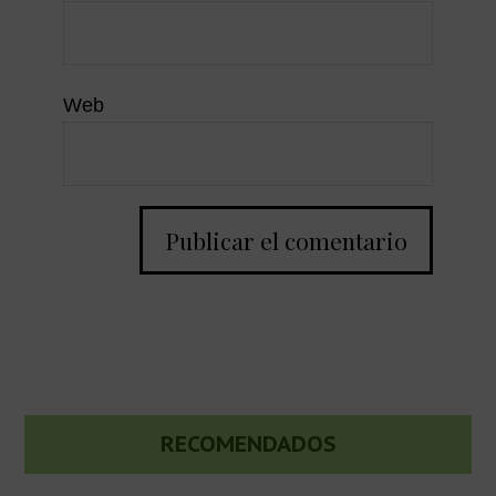
Web
Barra
RECOMENDADOS