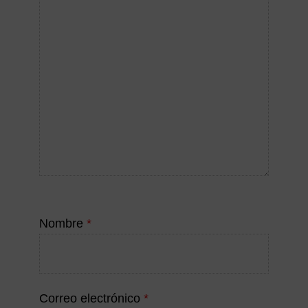
Nombre
*
Correo electrónico
*