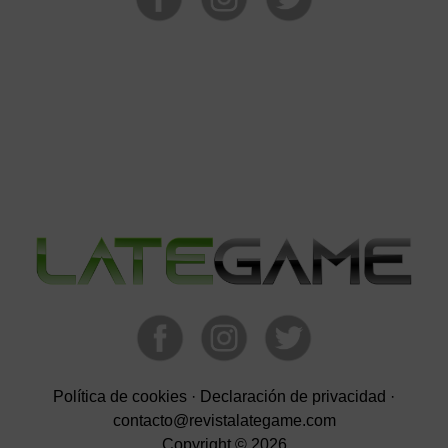
Política de cookies
·
Declaración de privacidad
·
contacto@revistalategame.com
Copyright © 2026