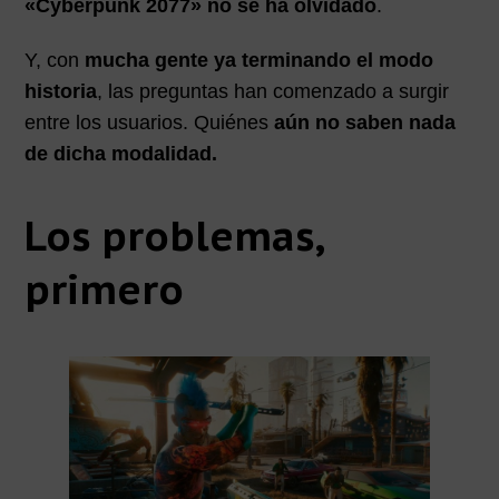
«Cyberpunk 2077» no se ha olvidado
.
Y, con
mucha gente ya terminando el modo
historia
, las preguntas han comenzado a surgir
entre los usuarios. Quiénes
aún no saben nada
de dicha modalidad.
Los problemas,
primero