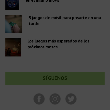
en el mismo móvil
primaria
5 juegos de móvil para pasarte en una
tarde
Los juegos más esperados de los
próximos meses
SÍGUENOS