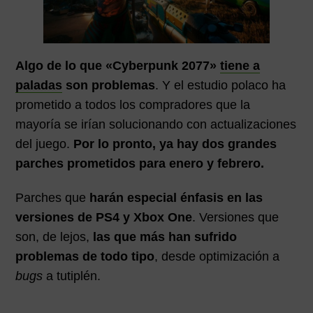
Algo de lo que «Cyberpunk 2077»
tiene a
paladas
son problemas
. Y el estudio polaco ha
prometido a todos los compradores que la
mayoría se irían solucionando con actualizaciones
del juego.
Por lo pronto, ya hay dos grandes
parches prometidos para enero y febrero.
Parches que
harán especial énfasis en las
versiones de PS4 y Xbox One
. Versiones que
son, de lejos,
las que más han sufrido
problemas de todo tipo
, desde optimización a
bugs
a tutiplén.