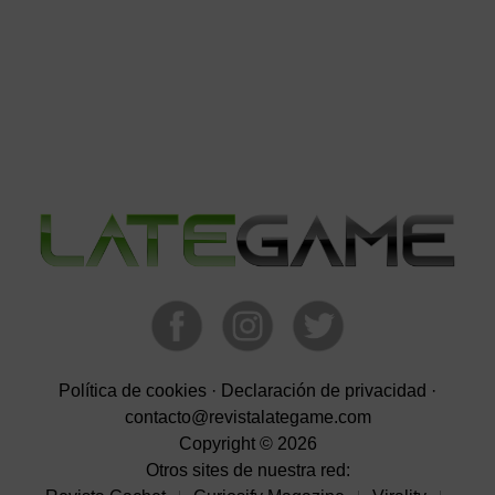
Política de cookies
·
Declaración de privacidad
·
contacto@revistalategame.com
Copyright © 2026
Otros sites de nuestra red: