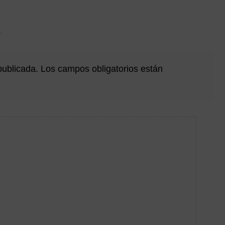
a
publicada.
Los campos obligatorios están