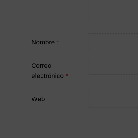
Nombre
*
Correo
electrónico
*
Web