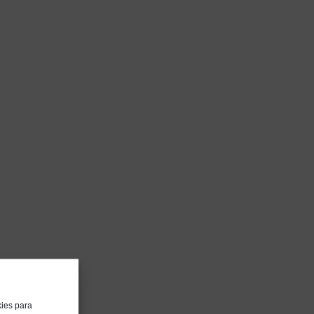
kies para