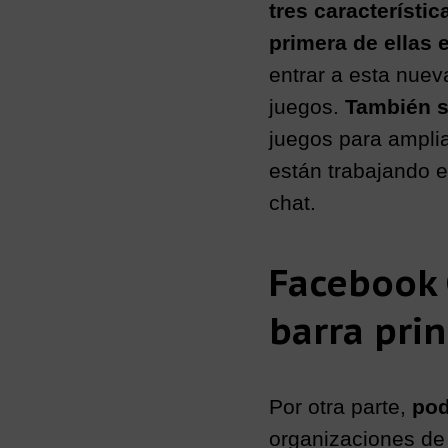
tres característi
primera de ellas 
entrar a esta nuev
juegos.
También s
juegos para ampli
están trabajando e
chat.
Facebook 
barra prin
Por otra parte,
pod
organizaciones de 