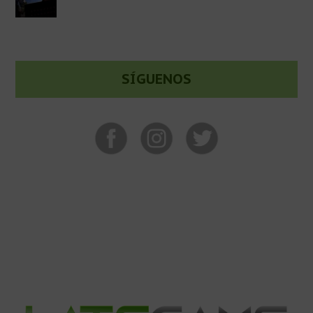
SÍGUENOS