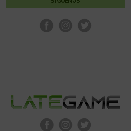
SÍGUENOS