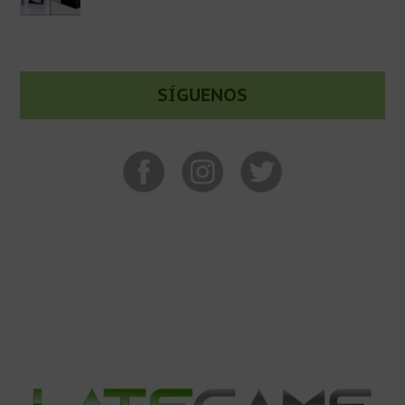
SÍGUENOS