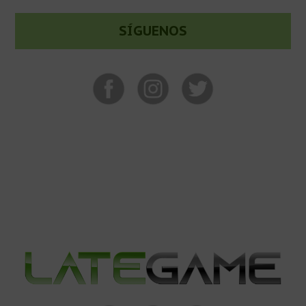
SÍGUENOS