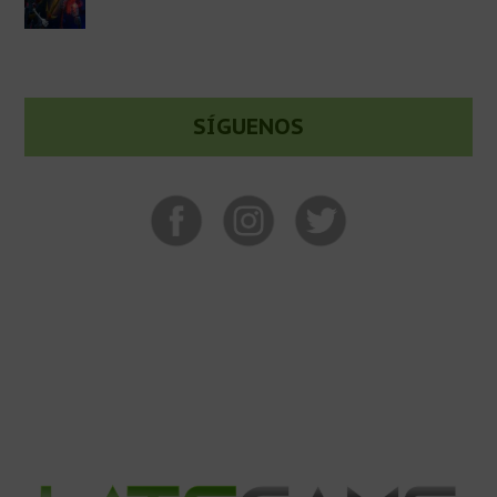
SÍGUENOS