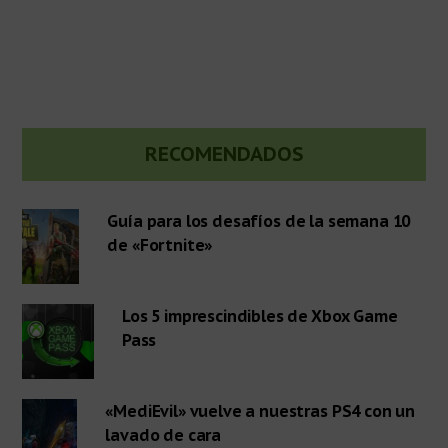
Barra
RECOMENDADOS
lateral
Guía para los desafíos de la semana 10
de «Fortnite»
primaria
Los 5 imprescindibles de Xbox Game
Pass
«MediEvil» vuelve a nuestras PS4 con un
lavado de cara