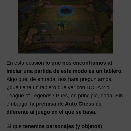
En esta ocasión
lo que nos encontramos al
iniciar una partida de este modo es un tablero
.
Algo que, de entrada, nos hará preguntarnos,
¿qué tiene un tablero que ver con DOTA 2 o
League of Legends? Pues, en principio, nada. Sin
embargo,
la premisa de Auto Chess es
diferente al juego en el que se basa.
Sí que
tenemos personajes (y objetos)