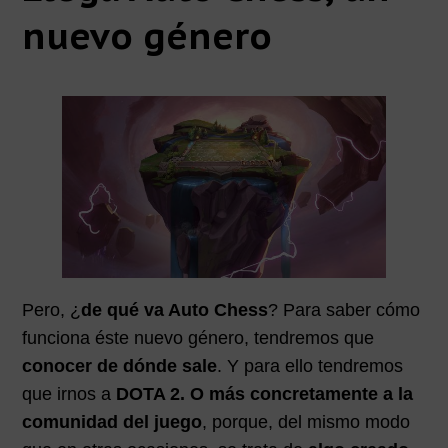
nuevo género
Pero, ¿
de qué va Auto Chess
? Para saber cómo
funciona éste nuevo género, tendremos que
conocer de dónde sale
. Y para ello tendremos
que irnos a
DOTA 2. O más concretamente a la
comunidad del juego
, porque, del mismo modo