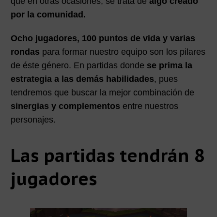
que en otras ocasiones, se trata de
algo creado
por la comunidad.
Ocho jugadores, 100 puntos de vida y varias
rondas
para formar nuestro equipo son los pilares
de éste género. En partidas donde
se prima la
estrategia a las demás habilidades
, pues
tendremos que buscar la mejor combinación de
sinergias y complementos
entre nuestros
personajes.
Las partidas tendrán 8
jugadores