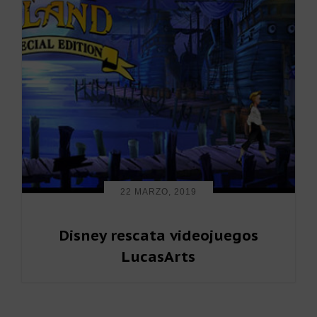
22 MARZO, 2019
Disney rescata videojuegos
LucasArts