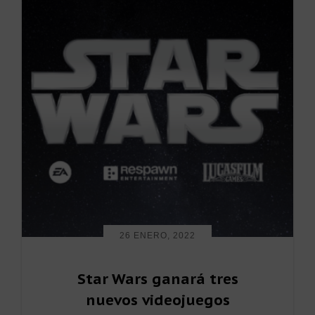
26 ENERO, 2022
Star Wars ganará tres
nuevos videojuegos