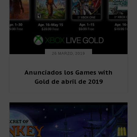
26 MARZO, 2019
Anunciados los Games with
Gold de abril de 2019