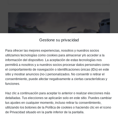
Gestione su privacidad
Para ofrecer las mejores experiencias, nosotros y nuestros socios
utilizamos tecnologías como cookies para almacenar y/o acceder a la
información del dispositivo. La aceptación de estas tecnologías nos
permitirá a nosotros y a nuestros socios procesar datos personales como
el comportamiento de navegación o identificaciones únicas (IDs) en este
sitio y mostrar anuncios (no-) personalizados. No consentir o retirar el
consentimiento, puede afectar negativamente a ciertas características y
funciones.
Haz clic a continuación para aceptar lo anterior o realizar elecciones más
detalladas. Tus elecciones se aplicarán solo en este sitio. Puedes cambiar
tus ajustes en cualquier momento, incluso retirar tu consentimiento,
utilizando los botones de la Política de cookies o haciendo clic en el icono
de Privacidad situado en la parte inferior de la pantalla.
3 NOVIEMBRE, 2019