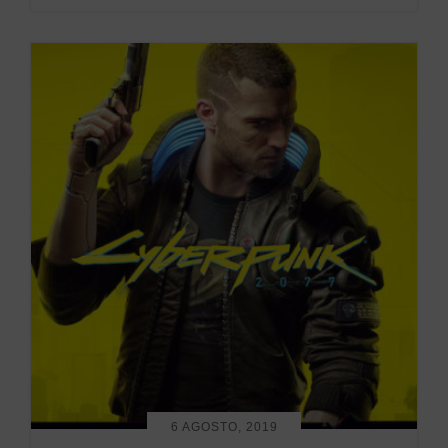
6 AGOSTO, 2019