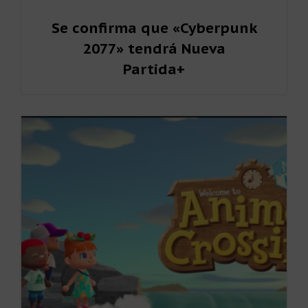
Se confirma que «Cyberpunk
2077» tendrá Nueva
Partida+