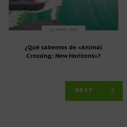
12 JUNIO, 2019
¿Qué sabemos de «Animal
Crossing: New Horizons»?
NEXT