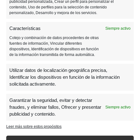
publicidad personalizada, Crear un perfil para personalizar el
contenido, Uso de perfiles para la selección de contenido
personalizado, Desarrollo y mejora de los servicios.
Características
Siempre activo
Cotejo y combinación de datos procedentes de otras
fuentes de información, Vincular diferentes
dispositivos, Identificación de dispositivos en función
de la información transmitida de forma automática.
22 NOVIEMBRE, 2019
Utilizar datos de localización geográfica precisa,
Identificar los dispositivos en función de la información
La realidad de «Pokémon
solicitada activamente.
Espada» y «Pokémon
Garantizar la seguridad, evitar y detectar
Escudo»
fraudes, y eliminar fallos, Ofrecer y presentar
Siempre activo
publicidad y contenido.
Leer más sobre estos propósitos