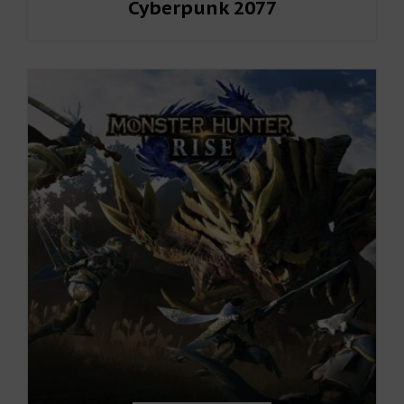
Cyberpunk 2077