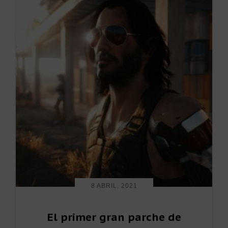
8 ABRIL, 2021
El primer gran parche de