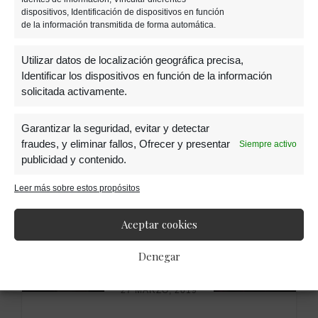
dispositivos, Identificación de dispositivos en función
de la información transmitida de forma automática.
Utilizar datos de localización geográfica precisa,
Identificar los dispositivos en función de la información
solicitada activamente.
Garantizar la seguridad, evitar y detectar
fraudes, y eliminar fallos, Ofrecer y presentar
Siempre activo
publicidad y contenido.
Leer más sobre estos propósitos
Aceptar cookies
Denegar
27 MARZO, 2019