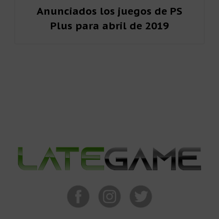
Anunciados los juegos de PS
Plus para abril de 2019
Barra
lateral
primaria