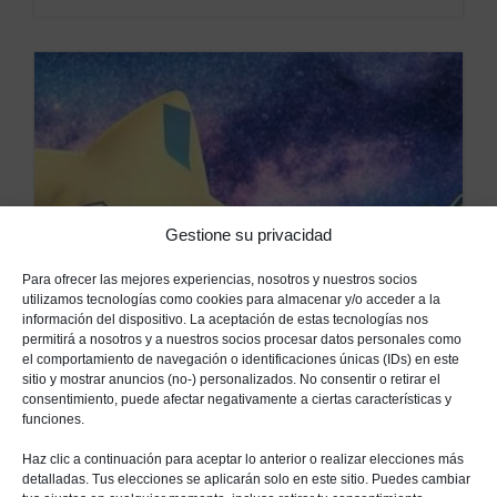
Gestione su privacidad
Para ofrecer las mejores experiencias, nosotros y nuestros socios
utilizamos tecnologías como cookies para almacenar y/o acceder a la
información del dispositivo. La aceptación de estas tecnologías nos
permitirá a nosotros y a nuestros socios procesar datos personales como
el comportamiento de navegación o identificaciones únicas (IDs) en este
sitio y mostrar anuncios (no-) personalizados. No consentir o retirar el
consentimiento, puede afectar negativamente a ciertas características y
funciones.
Haz clic a continuación para aceptar lo anterior o realizar elecciones más
21 AGOSTO, 2019
detalladas. Tus elecciones se aplicarán solo en este sitio. Puedes cambiar