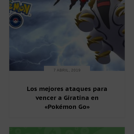
7 ABRIL, 2019
Los mejores ataques para
vencer a Giratina en
«Pokémon Go»