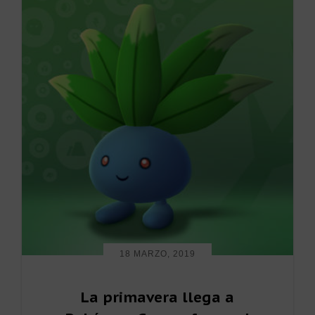
18 MARZO, 2019
La primavera llega a