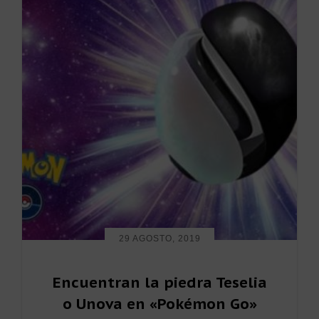
29 AGOSTO, 2019
Encuentran la piedra Teselia
o Unova en «Pokémon Go»