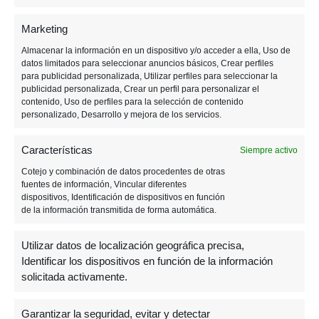
Marketing
Almacenar la información en un dispositivo y/o acceder a ella, Uso de
datos limitados para seleccionar anuncios básicos, Crear perfiles
para publicidad personalizada, Utilizar perfiles para seleccionar la
publicidad personalizada, Crear un perfil para personalizar el
contenido, Uso de perfiles para la selección de contenido
personalizado, Desarrollo y mejora de los servicios.
Características
Siempre activo
Cotejo y combinación de datos procedentes de otras
fuentes de información, Vincular diferentes
dispositivos, Identificación de dispositivos en función
de la información transmitida de forma automática.
Utilizar datos de localización geográfica precisa,
Identificar los dispositivos en función de la información
solicitada activamente.
Garantizar la seguridad, evitar y detectar